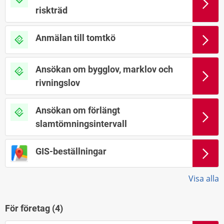
riskträd
Anmälan till tomtkö
Ansökan om bygglov, marklov och
rivningslov
Ansökan om förlängt
slamtömningsintervall
GIS-beställningar
Visa alla
För företag (
4
)