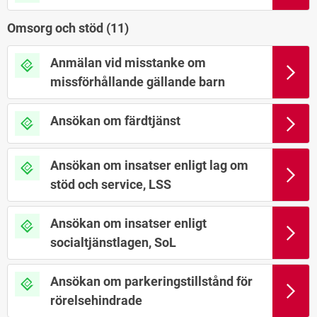
Omsorg och stöd (
11
)
Anmälan vid misstanke om
missförhållande gällande barn
Ansökan om färdtjänst
Ansökan om insatser enligt lag om
stöd och service, LSS
Ansökan om insatser enligt
socialtjänstlagen, SoL
Ansökan om parkeringstillstånd för
rörelsehindrade