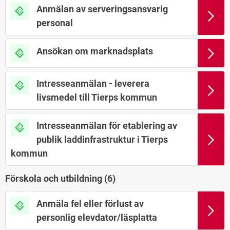
Anmälan av serveringsansvarig
personal
Ansökan om marknadsplats
Intresseanmälan - leverera
livsmedel till Tierps kommun
Intresseanmälan för etablering av
publik laddinfrastruktur i Tierps
kommun
Förskola och utbildning (
6
)
Anmäla fel eller förlust av
personlig elevdator/läsplatta