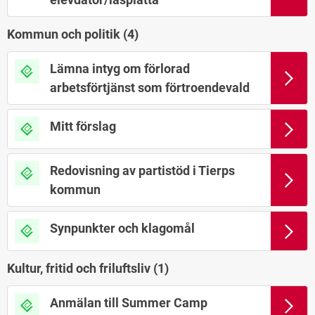
Kommun och politik (
4
)
Lämna intyg om förlorad
arbetsförtjänst som förtroendevald
Mitt förslag
Redovisning av partistöd i Tierps
kommun
Synpunkter och klagomål
Kultur, fritid och friluftsliv (
1
)
Anmälan till Summer Camp