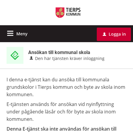
Meny
Logga in
u
Ansökan till kommunal skola
Den här tjänsten kräver inloggning
I denna e-tjänst kan du ansöka till kommunala
grundskolor i Tierps kommun och byte av skola inom
kommunen.
E-tjänsten används för ansökan vid nyinflyttning
under pågående läsår och för byte av skola inom
kommunen.
Denna E-tjänst ska inte användas för ansökan till