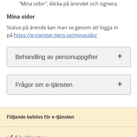
"Mina sidor", klicka på ärendet och signera.
Mina sidor
Status på ärende kan man se genom att logga in
på
https://e-tjanster.tierp.se/minasidor
Behandling av personuppgifter
Frågor om e-tjänsten
Följande behövs för e-tjänsten