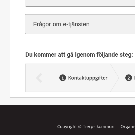
Frågor om e-tjänsten
Du kommer att gå igenom följande steg:
Kontaktuppgifter
Copyright © Tierps kommun Organi