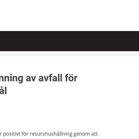
ning av avfall för
ål
r positivt för resurshushållning genom att