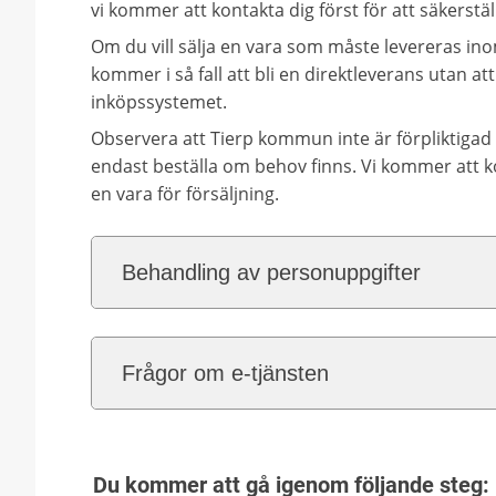
vi kommer att kontakta dig först för att säkerstäl
Om du vill sälja en vara som måste levereras ino
kommer i så fall att bli en direktleverans utan a
inköpssystemet.
Observera att Tierp kommun inte är förpliktiga
endast beställa om behov finns. Vi kommer att k
en vara för försäljning.
Behandling av personuppgifter
Frågor om e-tjänsten
Du kommer att gå igenom följande steg: