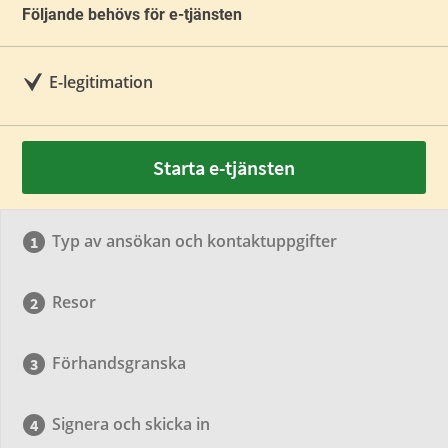
Följande behövs för e-tjänsten
E-legitimation
Starta e-tjänsten
Typ av ansökan och kontaktuppgifter
Resor
Förhandsgranska
Signera och skicka in