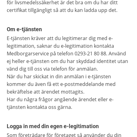
för livsmedelssäkerhet är det bra om du har ditt
certifikat tillgängligt så att du kan ladda upp det.
Om e-tjänsten
E-tjänsten kräver att du legitimerar dig med e-
legitimation, saknar du e-legitimation kontakta
Medborgarservice på telefon 0293-21 80 88. Använd
ej heller e-tjänsten om du har skyddad identitet utan
vänd dig till oss via telefon för anmälan.
När du har skickat in din anmälan i e-tjänsten
kommer du även få ett e-postmeddelande med
bekräftelse att ärendet mottagits.
Har du några frågor angående ärendet eller e-
tjänsten kontakta oss gärna.
Logga in med din egen e-legitimation
Som företrädare för företaget så använder du din