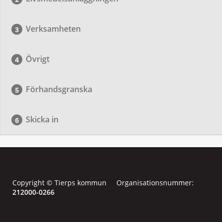
Verksamheten
Övrigt
Förhandsgranska
Skicka in
Copyright © Tierps kommun Organisationsnummer:
212000-0266