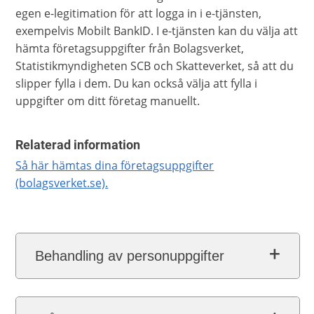
egen e-legitimation för att logga in i e-tjänsten,
exempelvis Mobilt BankID. I e-tjänsten kan du välja att
hämta företagsuppgifter från Bolagsverket,
Statistikmyndigheten SCB och Skatteverket, så att du
slipper fylla i dem. Du kan också välja att fylla i
uppgifter om ditt företag manuellt.
Relaterad information
Så här hämtas dina företagsuppgifter
(bolagsverket.se).
Behandling av personuppgifter