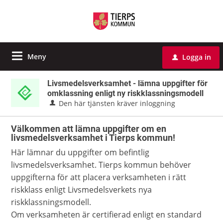
Meny
Logga in
u
Livsmedelsverksamhet - lämna uppgifter för
omklassning enligt ny riskklassningsmodell
Den här tjänsten kräver inloggning
Välkommen att lämna uppgifter om en
livsmedelsverksamhet i Tierps kommun!
Här lämnar du uppgifter om befintlig
livsmedelsverksamhet. Tierps kommun behöver
uppgifterna för att placera verksamheten i rätt
riskklass enligt Livsmedelsverkets nya
riskklassningsmodell.
Om verksamheten är certifierad enligt en standard