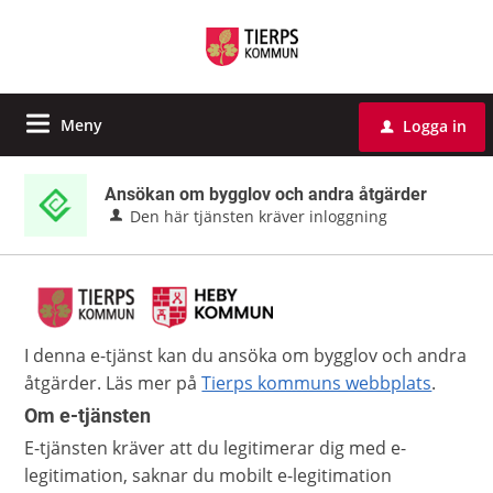
Meny
Logga in
u
Ansökan om bygglov och andra åtgärder
Den här tjänsten kräver inloggning
I denna e-tjänst kan du ansöka om bygglov och andra
åtgärder. Läs mer på
Tierps kommuns webbplats
.
Om e-tjänsten
E-tjänsten kräver att du legitimerar dig med e-
legitimation, saknar du mobilt e-legitimation