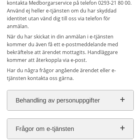
kontakta Medborgarservice på telefon 0293-21 80 00.
Använd ej heller e-tjänsten om du har skyddad
identitet utan vänd dig till oss via telefon för
anmälan.
När du har skickat in din anmälan i e-tjänsten
kommer du även få ett e-postmeddelande med
bekräftelse att ärendet mottagits. Handläggare
kommer att återkoppla via e-post.
Har du några frågor angående ärendet eller e-
tjänsten kontakta oss gärna.
Behandling av personuppgifter
Frågor om e-tjänsten