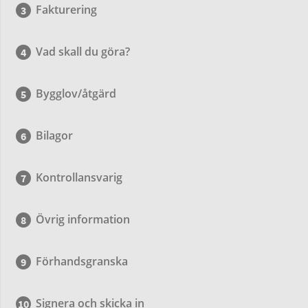
Fakturering
Vad skall du göra?
Bygglov/åtgärd
Bilagor
Kontrollansvarig
Övrig information
Förhandsgranska
Signera och skicka in